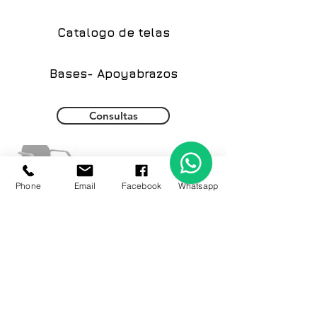
Catalogo de telas
Bases- Apoyabrazos
Consultas
Phone
Email
Facebook
Whatsapp