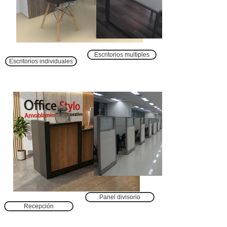
Escritorios multiples
Escritorios individuales
Panel divisorio
Recepción