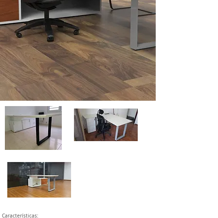
Características: