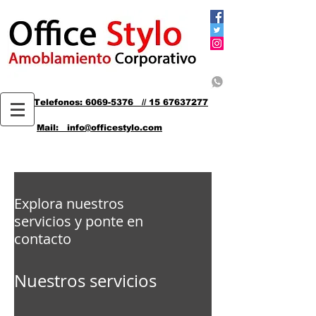
Telefonos: 6069-5376 // 15 67637277
Mail: info@officestylo.com
Explora nuestros
servicios y ponte en
contacto
Nuestros servicios