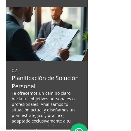
02.
Planificación de Solución
Personal
Te ofrecemos un camino claro
hacia tus objetivos personales o
profesionales. Analizamos tu
situación actual y diseñamos un
plan estratégico y práctico,
adaptado exclusivamente a tu
contexto para maximizar el éxito.
Mostrar más